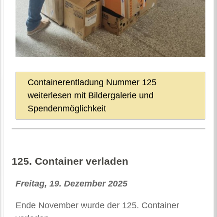
Containerentladung Nummer 125
weiterlesen mit Bildergalerie und
Spendenmöglichkeit
125. Container verladen
Freitag, 19. Dezember 2025
Ende November wurde der 125. Container