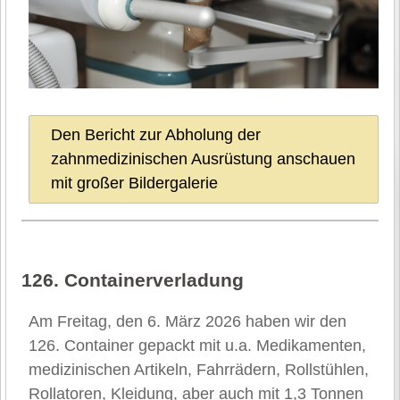
Den Bericht zur Abholung der
zahnmedizinischen Ausrüstung anschauen
mit großer Bildergalerie
126. Containerverladung
Am Freitag, den 6. März 2026 haben wir den
126. Container gepackt mit u.a. Medikamenten,
medizinischen Artikeln, Fahrrädern, Rollstühlen,
Rollatoren, Kleidung, aber auch mit 1,3 Tonnen