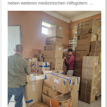
neben weiteren medizinischen Hilfsgütern. ...