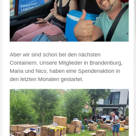
Aber wir sind schon bei den nächsten
Containern. Unsere Mitglieder in Brandenburg,
Maria und Nico, haben eine Spendenaktion in
den letzten Monaten gestartet.