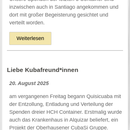
inzwischen auch in Santiago angekommen und
dort mit großer Begeisterung gesichtet und
verteilt worden.
Weiterlesen
Liebe Kubafreund*innen
20. August 2025
am vergangenen Freitag begann Quisicuaba mit
der Entzollung, Entladung und Verteilung der
Spenden dreier HCH Container. Erstmalig wurde
auch das Krankenhaus in Alquizar beliefert, ein
Projekt der Oberhausener CubaSi Gruppe.