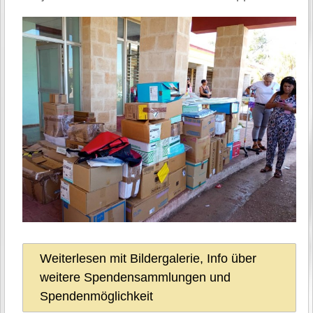
Weiterlesen mit Bildergalerie, Info über
weitere Spendensammlungen und
Spendenmöglichkeit