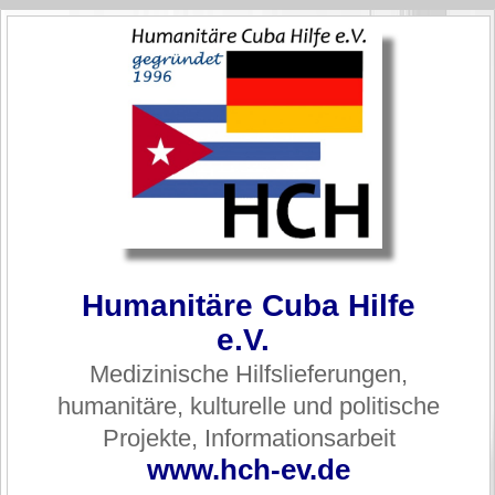
Humanitäre Cuba Hilfe
e.V.
Medizinische Hilfslieferungen,
humanitäre, kulturelle und politische
Projekte, Informationsarbeit
www.hch-ev.de