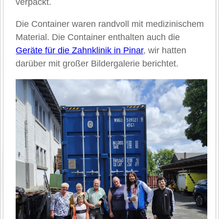
verpackt.
Die Container waren randvoll mit medizinischem
Material. Die Container enthalten auch die
Geräte für die Zahnklinik in Pinar
, wir hatten
darüber mit großer Bildergalerie berichtet.