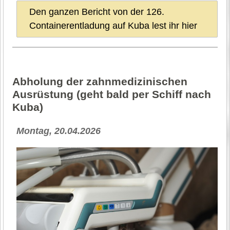
Den ganzen Bericht von der 126.
Containerentladung auf Kuba lest ihr hier
Abholung der zahnmedizinischen
Ausrüstung (geht bald per Schiff nach
Kuba)
Montag, 20.04.2026