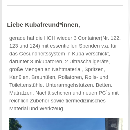
Liebe Kubafreund*innen,
gerade hat die HCH wieder 3 Container(Nr. 122,
123 und 124) mit essentiellen Spenden v.a. für
das Gesundheitssystem in Kuba verschickt,
darunter 3 Inkubatoren, 2 Ultraschallgeräte,
große Mengen an Nahtmaterial, Spritzen,
Kanülen, Braunülen, Rollatoren, Rolls- und
Toilettenstühle, Unterarmgehstützen, Betten,
Matratzen, Nachttischchen und neuen PC`s mit
reichlich Zubehör sowie tiermedizinisches
Material und Werkzeug.