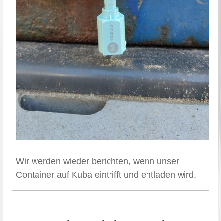
Wir werden wieder berichten, wenn unser
Container auf Kuba eintrifft und entladen wird.