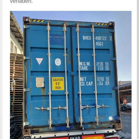
verladen.