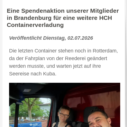
Eine Spendenaktion unserer Mitglieder
in Brandenburg für eine weitere HCH
Containerverladung
Veröffentlicht Dienstag, 02.07.2026
Die letzten Container stehen noch in Rotterdam,
da der Fahrplan von der Reederei geändert
werden musste, und warten jetzt auf ihre
Seereise nach Kuba.