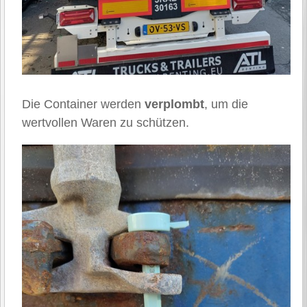
Die Container werden
verplombt
, um die
wertvollen Waren zu schützen.