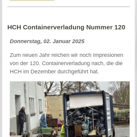
HCH Container­verladung Nummer 120
Donnerstag, 02. Januar 2025
Zum neuen Jahr reichen wir noch Impresionen
von der 120. Containerverladung nach, die die
HCH im Dezember durchgeführt hat.