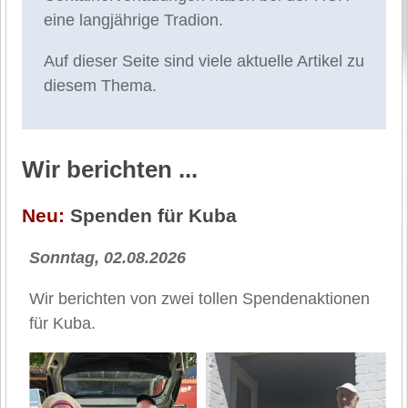
eine langjährige Tradion.
Auf dieser Seite sind viele aktuelle Artikel zu
diesem Thema.
Wir berichten ...
Neu:
Spenden für Kuba
Sonntag, 02.08.2026
Wir berichten von zwei tollen Spendenaktionen
für Kuba.