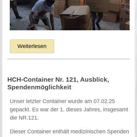
Weiterlesen
HCH-Container Nr. 121, Ausblick,
Spendenmöglichkeit
Unser letzter Container wurde am 07.02.25
gepackt. Es war der 1. dieses Jahres, insgesamt
die NR.121.
Dieser Container enthält medizinischen Spenden