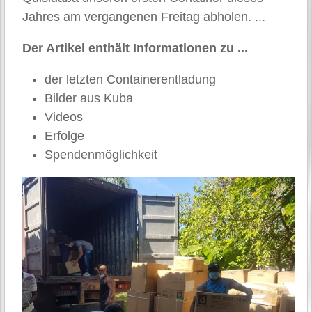
Jahres am vergangenen Freitag abholen. ...
Der Artikel enthält Informationen zu ...
der letzten Containerentladung
Bilder aus Kuba
Videos
Erfolge
Spendenmöglichkeit