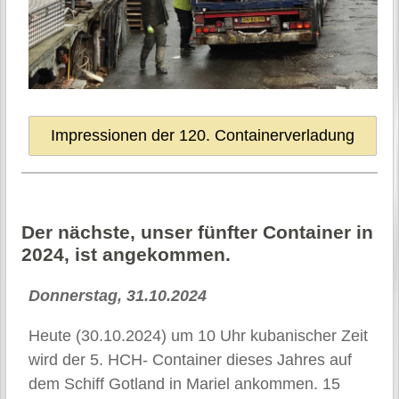
Impressionen der 120. Containerverladung
Der nächste, unser fünfter Container in
2024, ist angekommen.
Donnerstag, 31.10.2024
Heute (30.10.2024) um 10 Uhr kubanischer Zeit
wird der 5. HCH- Container dieses Jahres auf
dem Schiff Gotland in Mariel ankommen. 15