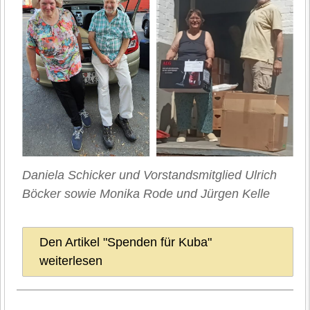
Daniela Schicker und Vorstandsmitglied Ulrich
Böcker sowie Monika Rode und Jürgen Kelle
Den Artikel "Spenden für Kuba"
weiterlesen