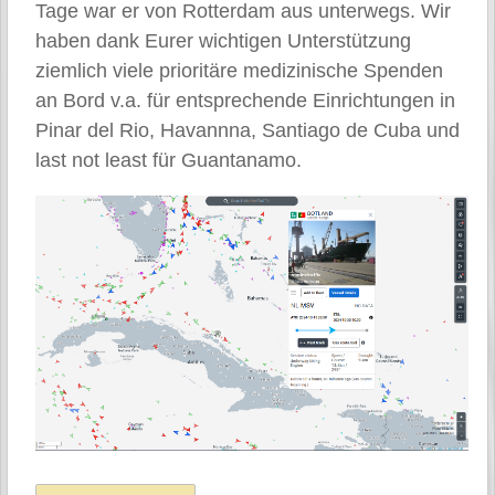
Tage war er von Rotterdam aus unterwegs. Wir
haben dank Eurer wichtigen Unterstützung
ziemlich viele prioritäre medizinische Spenden
an Bord v.a. für entsprechende Einrichtungen in
Pinar del Rio, Havannna, Santiago de Cuba und
last not least für Guantanamo.