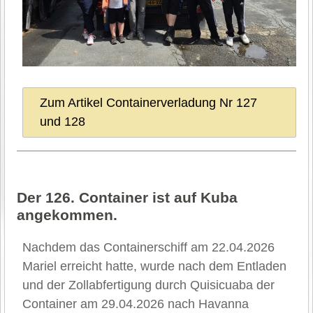
Zum Artikel Containerverladung Nr 127
und 128
Der 126. Container ist auf Kuba
angekommen.
Nachdem das Containerschiff am 22.04.2026
Mariel erreicht hatte, wurde nach dem Entladen
und der Zollabfertigung durch Quisicuaba der
Container am 29.04.2026 nach Havanna