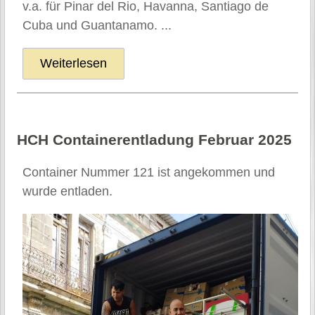
v.a. für Pinar del Rio, Havanna, Santiago de
Cuba und Guantanamo. ...
Weiterlesen
HCH Container­entladung Februar 2025
Container Nummer 121 ist angekommen und
wurde entladen.