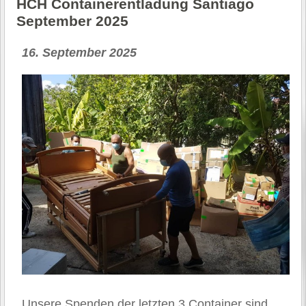
HCH Containerentladung Santiago
September 2025
16. September 2025
Unsere Spenden der letzten 3 Container sind