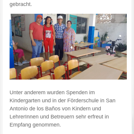
gebracht.
Unter anderem wurden Spenden im
Kindergarten und in der Förderschule in San
Antonio de los Baños von Kindern und
LehrerInnen und Betreuern sehr erfreut in
Empfang genommen.