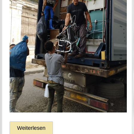
Weiterlesen