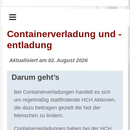
Container­verladung und -
entladung
Aktualisiert am 02. August 2026
Darum geht’s
Bei Container­verladungen handelt es sich
um regelmäßig stattfindende HCH Aktionen,
die dazu beitragen gezielt die Not der
Menschen zu lindern.
Container­verladungen haben bei der HCH