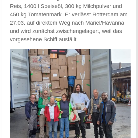
Reis, 1400 l Speiseöl, 300 kg Milchpulver und
450 kg Tomatenmark. Er verlässt Rotterdam am
27.03. auf direktem Weg nach Mariel/Havanna
und wird zunächst zwischengelagert, weil das
vorgesehene Schiff ausfällt.