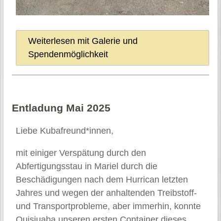
Weiterlesen mit Galerie und
Spendenmöglichkeit
Entladung Mai 2025
Liebe Kubafreund*innen,
mit einiger Verspätung durch den
Abfertigungsstau in Mariel durch die
Beschädigungen nach dem Hurrican letzten
Jahres und wegen der anhaltenden Treibstoff-
und Transportprobleme, aber immerhin, konnte
Quisiuaba unseren ersten Container dieses