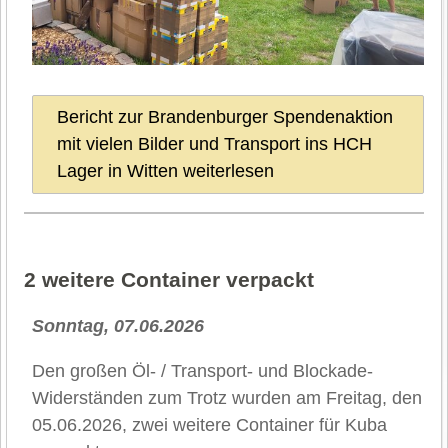
Bericht zur Brandenburger Spendenaktion
mit vielen Bilder und Transport ins HCH
Lager in Witten weiterlesen
2 weitere Container verpackt
Sonntag, 07.06.2026
Den großen Öl- / Transport- und Blockade-
Widerständen zum Trotz wurden am Freitag, den
05.06.2026, zwei weitere Container für Kuba