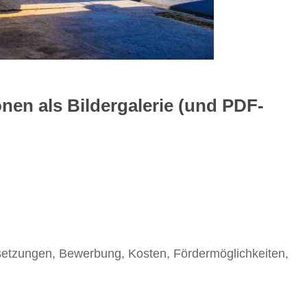
onen als Bildergalerie (und PDF-
etzungen, Bewerbung, Kosten, Fördermöglichkeiten,