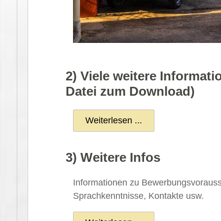
2) Viele weitere Informati
Datei zum Download)
Weiterlesen ...
3) Weitere Infos
Informationen zu Bewerbungsvorauss
Sprachkenntnisse, Kontakte usw.