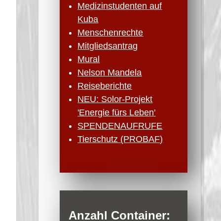
Medizinstudenten auf
Kuba
Menschenrechte
Mitgliedsantrag
Mural
Nelson Mandela
Reiseberichte
NEU: Solor-Projekt
'Energie fürs Leben'
SPENDENAUFRUFE
Tierschutz (PROBAF)
Anzahl Container: