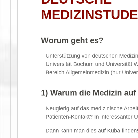
MEDIZINSTUDE
Worum geht es?
Unterstützung von deutschen Medizins
Universität Bochum und Universität W
Bereich Allgemeinmedizin (nur Univer
1) Warum die Medizin au
Neugierig auf das medizinische Arbe
Patienten-Kontakt? In interessanter
Dann kann man dies auf Kuba finden