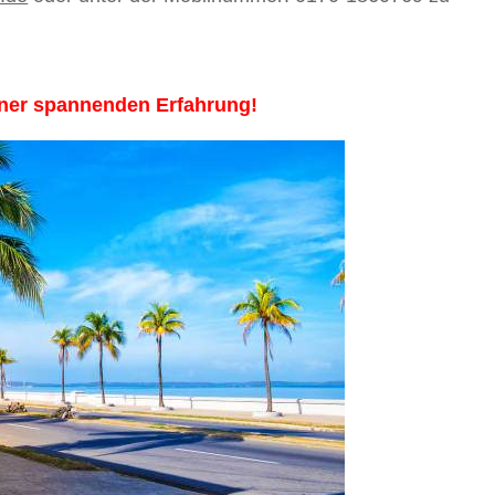
einer spannenden Erfahrung!