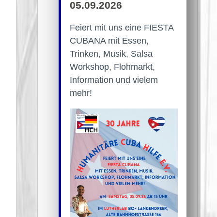
05.09.2026
Feiert mit uns eine FIESTA
CUBANA mit Essen,
Trinken, Musik, Salsa
Workshop, Flohmarkt,
Information und vielem
mehr!