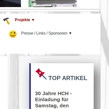
Projekte ▼
▼
Presse / Links / Sponsoren ▼
TOP ARTIKEL
30 Jahre HCH -
Einladung für
Samstag, den