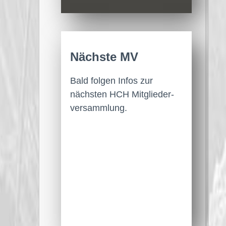
Nächste MV
Bald folgen Infos zur
nächsten HCH Mitglieder­
versammlung.