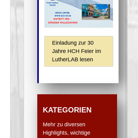
Einladung zur 30
Jahre HCH Feier im
LutherLAB lesen
KATEGORIEN
Mehr zu diversen
Highlights, wichtige