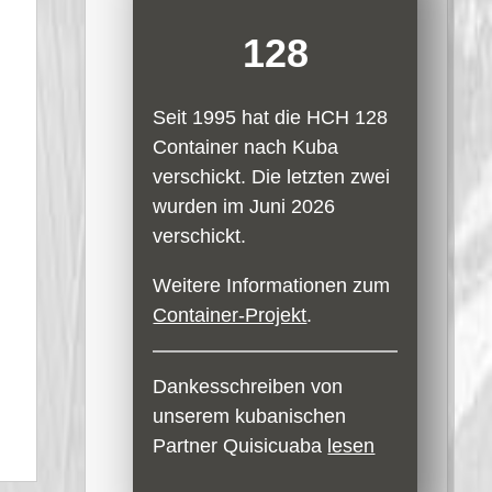
128
Seit 1995 hat die HCH 128
Container nach Kuba
verschickt. Die letzten zwei
wurden im Juni 2026
verschickt.
Weitere Informationen zum
Container-Projekt
.
Dankesschreiben von
unserem kubanischen
Partner Quisicuaba
lesen