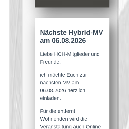
Nächste Hybrid-MV
am 06.08.2026
Liebe HCH-Mitglieder und
Freunde,
ich möchte Euch zur
nächsten MV am
06.08.2026 herzlich
einladen.
Für die entfernt
Wohnenden wird die
Veranstaltung auch Online