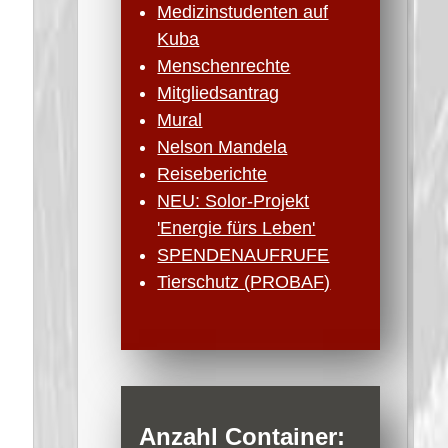
Medizinstudenten auf
Kuba
Menschenrechte
Mitgliedsantrag
Mural
Nelson Mandela
Reiseberichte
NEU: Solor-Projekt
'Energie fürs Leben'
SPENDENAUFRUFE
Tierschutz (PROBAF)
Anzahl Container: