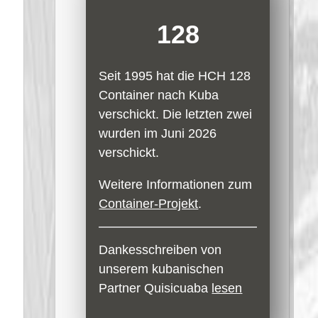
128
Seit 1995 hat die HCH 128
Container nach Kuba
verschickt. Die letzten zwei
wurden im Juni 2026
verschickt.
Weitere Informationen zum
Container-Projekt
.
Dankesschreiben von
unserem kubanischen
Partner Quisicuaba
lesen