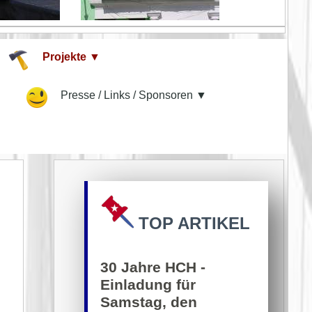
Projekte ▼
▼
Presse / Links / Sponsoren ▼
TOP ARTIKEL
30 Jahre HCH -
Einladung für
Samstag, den