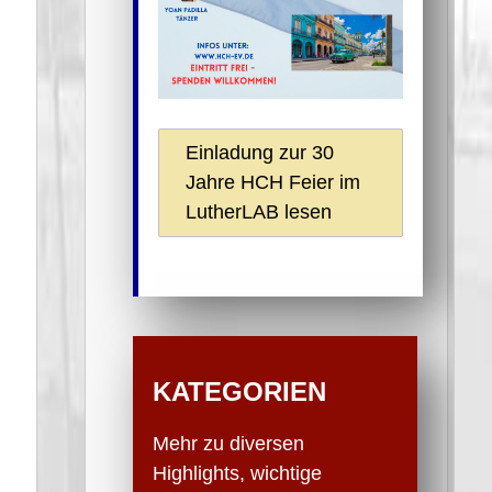
Einladung zur 30
Jahre HCH Feier im
LutherLAB lesen
KATEGORIEN
Mehr zu diversen
Highlights, wichtige