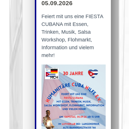
05.09.2026
Feiert mit uns eine FIESTA
CUBANA mit Essen,
Trinken, Musik, Salsa
Workshop, Flohmarkt,
Information und vielem
mehr!