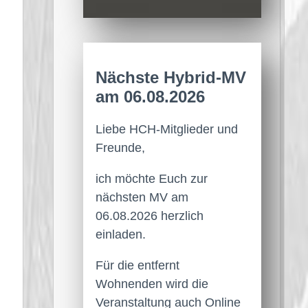
Nächste Hybrid-MV
am 06.08.2026
Liebe HCH-Mitglieder und
Freunde,
ich möchte Euch zur
nächsten MV am
06.08.2026 herzlich
einladen.
Für die entfernt
Wohnenden wird die
Veranstaltung auch Online