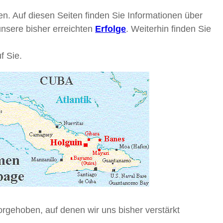
n. Auf diesen Seiten finden Sie Informationen über
nsere bisher erreichten
Erfolge
. Weiterhin finden Sie
uf Sie.
orgehoben, auf denen wir uns bisher verstärkt