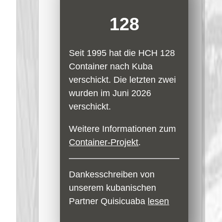
128
Seit 1995 hat die HCH 128
Container nach Kuba
verschickt. Die letzten zwei
wurden im Juni 2026
verschickt.
Weitere Informationen zum
Container-Projekt
.
Dankesschreiben von
unserem kubanischen
Partner Quisicuaba
lesen