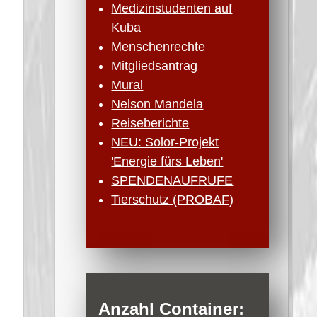
Medizinstudenten auf
Kuba
Menschenrechte
Mitgliedsantrag
Mural
Nelson Mandela
Reiseberichte
NEU: Solor-Projekt
'Energie fürs Leben'
SPENDENAUFRUFE
Tierschutz (PROBAF)
Anzahl Container: