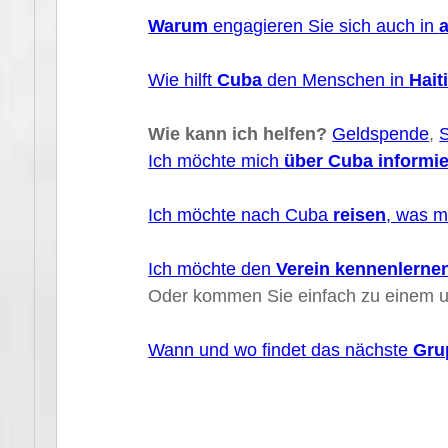
Warum
engagieren Sie sich auch in
Wie hilft
Cuba
den Menschen in
Hait
Wie kann ich helfen?
Geldspende
,
Ich möchte mich
über Cuba informi
Ich möchte nach Cuba
reisen
, was m
Ich möchte den
Verein kennenlerne
Oder kommen Sie einfach zu einem u
Wann und wo findet das nächste
Gru