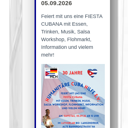
05.09.2026
Feiert mit uns eine FIESTA
CUBANA mit Essen,
Trinken, Musik, Salsa
Workshop, Flohmarkt,
Information und vielem
mehr!