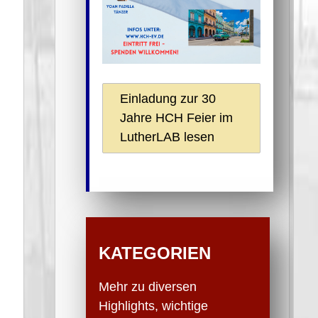
Einladung zur 30
Jahre HCH Feier im
LutherLAB lesen
KATEGORIEN
Mehr zu diversen
Highlights, wichtige