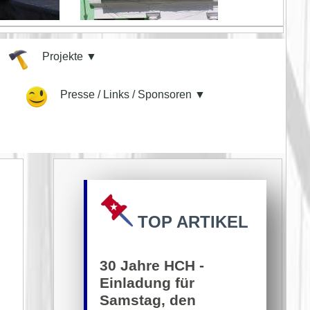
Projekte ▼
▼
Presse / Links / Sponsoren ▼
TOP ARTIKEL
30 Jahre HCH -
Einladung für
Samstag, den