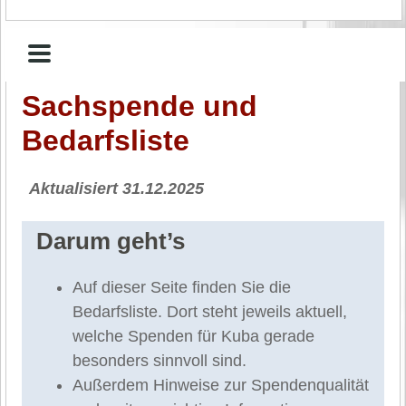
Sachspende und
Bedarfsliste
Aktualisiert 31.12.2025
Darum geht’s
Auf dieser Seite finden Sie die
Bedarfsliste. Dort steht jeweils aktuell,
welche Spenden für Kuba gerade
besonders sinnvoll sind.
Außerdem Hinweise zur Spendenqualität