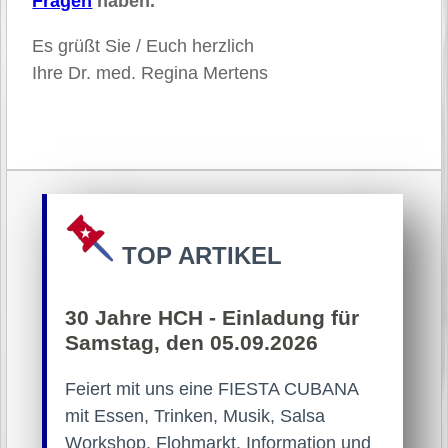
Fragen
haben.
Es grüßt Sie / Euch herzlich
Ihre Dr. med. Regina Mertens
TOP ARTIKEL
30 Jahre HCH - Einladung für
Samstag, den 05.09.2026
Feiert mit uns eine FIESTA CUBANA
mit Essen, Trinken, Musik, Salsa
Workshop, Flohmarkt, Information und