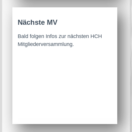
Nächste MV
Bald folgen Infos zur nächsten HCH
Mitglieder­versammlung.