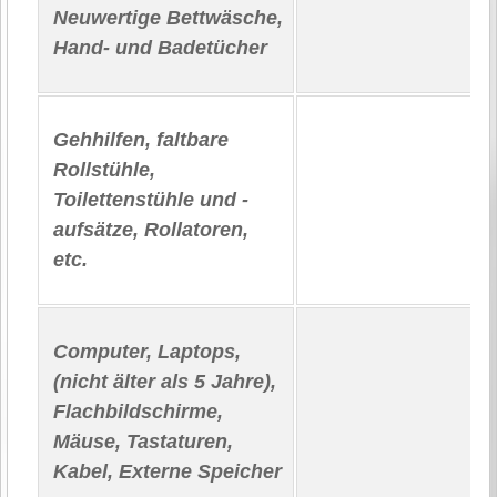
Neuwertige Bettwäsche,
Hand- und Badetücher
Gehhilfen, faltbare
Rollstühle,
Toilettenstühle und -
aufsätze, Rollatoren,
etc.
Computer, Laptops,
(nicht älter als 5 Jahre),
Flachbildschirme,
Mäuse, Tastaturen,
Kabel, Externe Speicher