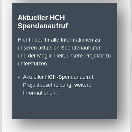
Aktueller HCH
Spendenaufruf
Hier findet Ihr alle Informationen zu
unseren aktuellen Spendenaufrufen
und der Möglichkeit, unsere Projekte zu
unterstützen.
Aktueller HCH-Spendenaufruf,
Projekt­beschreibung, weitere
Informationen.