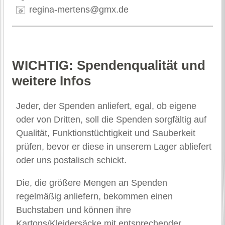
regina-mertens@gmx.de
WICHTIG: Spendenqualität und
weitere Infos
Jeder, der Spenden anliefert, egal, ob eigene
oder von Dritten, soll die Spenden sorgfältig auf
Qualität, Funktionstüchtigkeit und Sauberkeit
prüfen, bevor er diese in unserem Lager abliefert
oder uns postalisch schickt.
Die, die größere Mengen an Spenden
regelmäßig anliefern, bekommen einen
Buchstaben und können ihre
Kartons/Kleidersäcke mit entsprechender