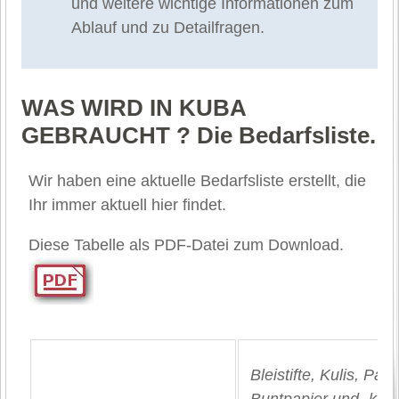
und weitere wichtige Informationen zum
Ablauf und zu Detailfragen.
WAS WIRD IN KUBA
GEBRAUCHT ? Die Bedarfsliste.
Wir haben eine aktuelle Bedarfsliste erstellt, die
Ihr immer aktuell hier findet.
Diese Tabelle als PDF-Datei zum Download.
Bleistifte, Kulis, Pap