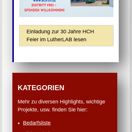
Einladung zur 30 Jahre HCH
Feier im LutherLAB lesen
KATEGORIEN
Mehr zu diversen Highlights, wichtige
Projekte, usw. finden Sie hier:
Bedarfsliste