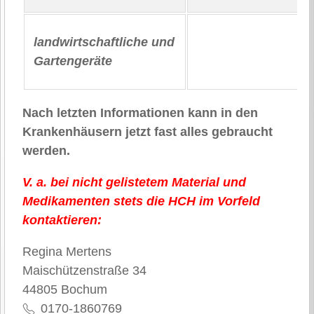
landwirtschaftliche und
Gartengeräte
Nach letzten Informationen kann in den
Krankenhäusern jetzt fast alles gebraucht
werden.
V. a. bei nicht gelistetem Material und
Medikamenten stets die HCH im Vorfeld
kontaktieren:
Regina Mertens
Maischützenstraße 34
44805 Bochum
0170-1860769