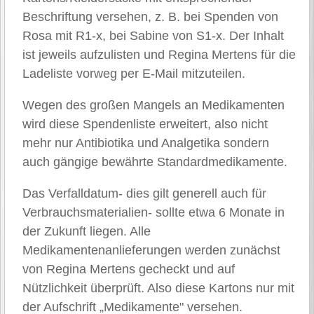
Beschriftung versehen, z. B. bei Spenden von
Rosa mit R1-x, bei Sabine von S1-x. Der Inhalt
ist jeweils aufzulisten und Regina Mertens für die
Ladeliste vorweg per E-Mail mitzuteilen.
Wegen des großen Mangels an Medikamenten
wird diese Spendenliste erweitert, also nicht
mehr nur Antibiotika und Analgetika sondern
auch gängige bewährte Standardmedikamente.
Das Verfalldatum- dies gilt generell auch für
Verbrauchsmaterialien- sollte etwa 6 Monate in
der Zukunft liegen. Alle
Medikamentenanlieferungen werden zunächst
von Regina Mertens gecheckt und auf
Nützlichkeit überprüft. Also diese Kartons nur mit
der Aufschrift „Medikamente" versehen.