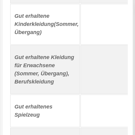
Gut erhaltene
Kinderkleidung(Sommer,
Übergang)
Gut erhaltene Kleidung
für Erwachsene
(Sommer, Übergang),
Berufskleidung
Gut erhaltenes
Spielzeug