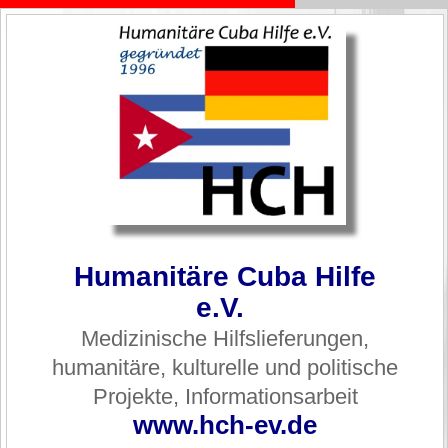
Humanitäre Cuba Hilfe
e.V.
Medizinische Hilfslieferungen,
humanitäre, kulturelle und politische
Projekte, Informationsarbeit
www.hch-ev.de