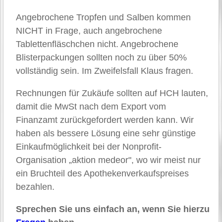
Angebrochene Tropfen und Salben kommen
NICHT in Frage, auch angebrochene
Tablettenfläschchen nicht. Angebrochene
Blisterpackungen sollten noch zu über 50%
vollständig sein. Im Zweifelsfall Klaus fragen.
Rechnungen für Zukäufe sollten auf HCH lauten,
damit die MwSt nach dem Export vom
Finanzamt zurückgefordert werden kann. Wir
haben als bessere Lösung eine sehr günstige
Einkaufmöglichkeit bei der Nonprofit-
Organisation „aktion medeor", wo wir meist nur
ein Bruchteil des Apothekenverkaufspreises
bezahlen.
Sprechen Sie uns einfach an, wenn Sie hierzu