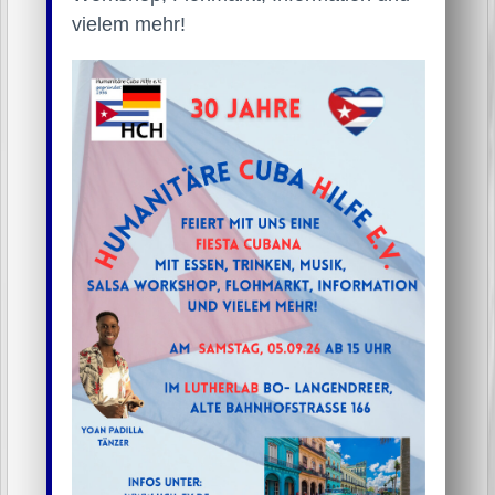
vielem mehr!