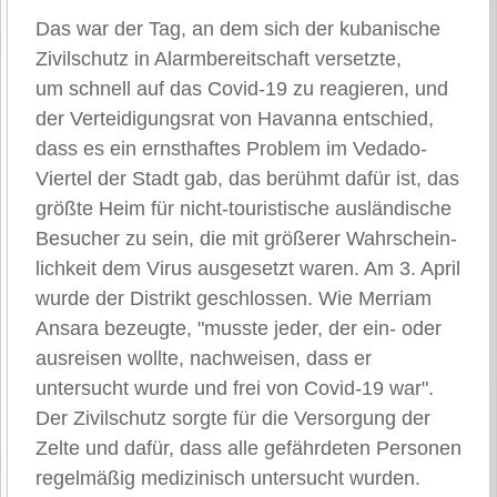
Das war der Tag, an dem sich der kubanische
Zivilschutz in Alarmbereitschaft versetzte,
um schnell auf das Covid-19 zu reagieren, und
der Verteidigungsrat von Havanna entschied,
dass es ein ernsthaftes Problem im Vedado-
Viertel der Stadt gab, das berühmt dafür ist, das
größte Heim für nicht-touristische ausländische
Besucher zu sein, die mit größerer Wahrschein-
lichkeit dem Virus ausgesetzt waren. Am 3. April
wurde der Distrikt geschlossen. Wie Merriam
Ansara bezeugte, "musste jeder, der ein- oder
ausreisen wollte, nachweisen, dass er
untersucht wurde und frei von Covid-19 war".
Der Zivilschutz sorgte für die Versorgung der
Zelte und dafür, dass alle gefährdeten Personen
regelmäßig medizinisch untersucht wurden.