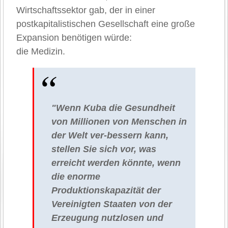
Wirtschaftssektor gab, der in einer
postkapitalistischen Gesellschaft eine große
Expansion benötigen würde:
die Medizin.
"Wenn Kuba die Gesundheit
von Millionen von Menschen in
der Welt ver-bessern kann,
stellen Sie sich vor, was
erreicht werden könnte, wenn
die enorme
Produktionskapazität der
Vereinigten Staaten von der
Erzeugung nutzlosen und