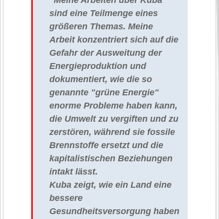
sind eine Teilmenge eines
größeren Themas. Meine
Arbeit konzentriert sich auf die
Gefahr der Ausweitung der
Energieproduktion und
dokumentiert, wie die so
genannte "grüne Energie"
enorme Probleme haben kann,
die Umwelt zu vergiften und zu
zerstören, während sie fossile
Brennstoffe ersetzt und die
kapitalistischen Beziehungen
intakt lässt.
Kuba zeigt, wie ein Land eine
bessere
Gesundheitsversorgung haben