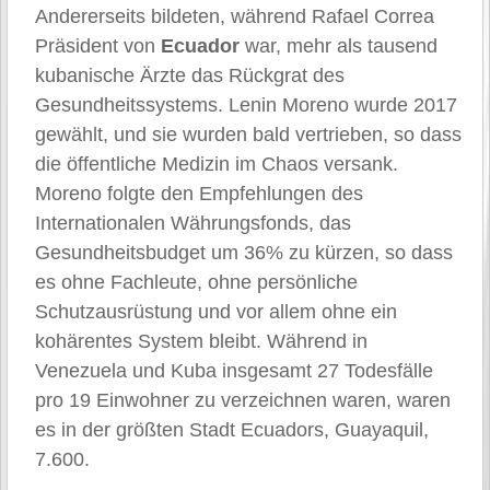
Andererseits bildeten, während Rafael Correa
Präsident von
Ecuador
war, mehr als tausend
kubanische Ärzte das Rückgrat des
Gesundheitssystems. Lenin Moreno wurde 2017
gewählt, und sie wurden bald vertrieben, so dass
die öffentliche Medizin im Chaos versank.
Moreno folgte den Empfehlungen des
Internationalen Währungsfonds, das
Gesundheitsbudget um 36% zu kürzen, so dass
es ohne Fachleute, ohne persönliche
Schutzausrüstung und vor allem ohne ein
kohärentes System bleibt. Während in
Venezuela und Kuba insgesamt 27 Todesfälle
pro 19 Einwohner zu verzeichnen waren, waren
es in der größten Stadt Ecuadors, Guayaquil,
7.600.