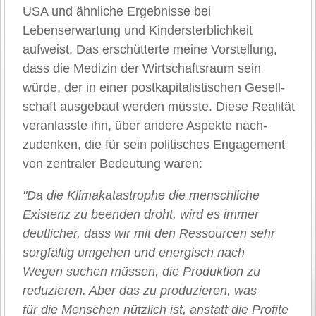
USA und ähnliche Ergebnisse bei
Lebenserwartung und Kindersterblichkeit
aufweist. Das erschütterte meine Vorstellung,
dass die Medizin der Wirtschaftsraum sein
würde, der in einer postkapitalistischen Gesell-
schaft ausgebaut werden müsste. Diese Realität
veranlasste ihn, über andere Aspekte nach-
zudenken, die für sein politisches Engagement
von zentraler Bedeutung waren:
"Da die Klimakatastrophe die menschliche
Existenz zu beenden droht, wird es immer
deutlicher, dass wir mit den Ressourcen sehr
sorgfältig umgehen und energisch nach
Wegen suchen müssen, die Produktion zu
reduzieren. Aber das zu produzieren, was
für die Menschen nützlich ist, anstatt die Profite