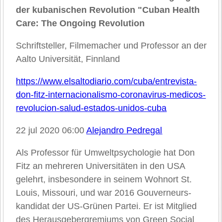
der kubanischen Revolution "Cuban Health
Care: The Ongoing Revolution
Schriftsteller, Filmemacher und Professor an der
Aalto Universität, Finnland
https://www.elsaltodiario.com/cuba/entrevista-
don-fitz-internacionalismo-coronavirus-medicos-
revolucion-salud-estados-unidos-cuba
22 jul 2020 06:00
Alejandro Pedregal
Als Professor für Umweltpsychologie hat Don
Fitz an mehreren Universitäten in den USA
gelehrt, insbesondere in seinem Wohnort St.
Louis, Missouri, und war 2016 Gouverneurs-
kandidat der US-Grünen Partei. Er ist Mitglied
des Herausgebergremiums von Green Social