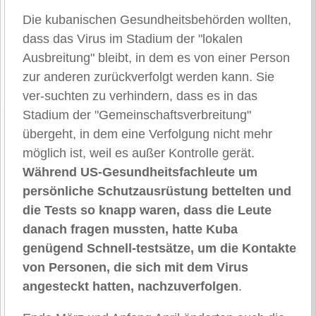
Die kubanischen Gesundheitsbehörden wollten,
dass das Virus im Stadium der "lokalen
Ausbreitung" bleibt, in dem es von einer Person
zur anderen zurückverfolgt werden kann. Sie
ver-suchten zu verhindern, dass es in das
Stadium der "Gemeinschaftsverbreitung"
übergeht, in dem eine Verfolgung nicht mehr
möglich ist, weil es außer Kontrolle gerät.
Während US-Gesundheitsfachleute um
persönliche Schutzausrüstung bettelten und
die Tests so knapp waren, dass die Leute
danach fragen mussten, hatte Kuba
genügend Schnell-testsätze, um die Kontakte
von Personen, die sich mit dem Virus
angesteckt hatten, nachzuverfolgen
.