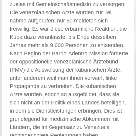
zuelas mit Gemeinschaftsmedizin zu versorgen.
Die venezolanischen Ärzte wurden zur Teil-
nahme aufgerufen: nur 50 meldeten sich
freiwillig. Es war diese erbärmliche Reaktion, die
Kuba dazu veranlasste, bis Ende desselben
Jahres mehr als 9.000 Personen zu entsenden.
Nach Beginn der Barrio-Adentro-Mission forderte
der oppositionelle venezolanische Ärztebund
(FMV) die Ausweisung der kubanischen Ärzte,
unter anderem weil man ihnen vorwarf, linke
Propaganda zu verbreiten. Die kubanischen
Ärzte wurden jedoch so ausgebildet, dass sie
sich nicht an der Politik eines Landes beteiligen,
in dem sie Dienstleistungen erbringen. Dies ist
grundlegend für medizinische Abkommen mit
Ländern, die im Gegensatz zu Venezuela
rechtsgerichtete Regierungen haben.