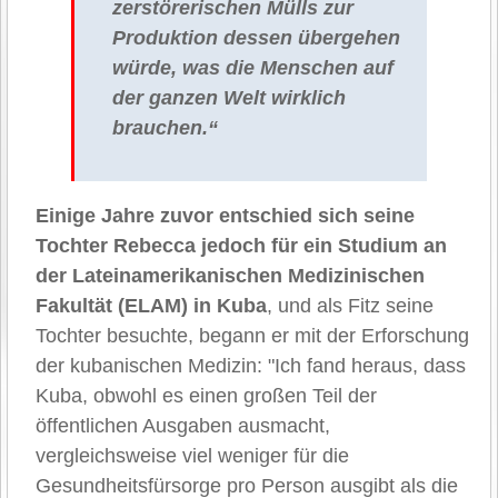
zerstörerischen Mülls zur
Produktion dessen übergehen
würde, was die Menschen auf
der ganzen Welt wirklich
brauchen.“
Einige Jahre zuvor entschied sich seine
Tochter Rebecca jedoch für ein Studium an
der Lateinamerikanischen Medizinischen
Fakultät (ELAM) in Kuba
, und als Fitz seine
Tochter besuchte, begann er mit der Erforschung
der kubanischen Medizin: "Ich fand heraus, dass
Kuba, obwohl es einen großen Teil der
öffentlichen Ausgaben ausmacht,
vergleichsweise viel weniger für die
Gesundheitsfürsorge pro Person ausgibt als die