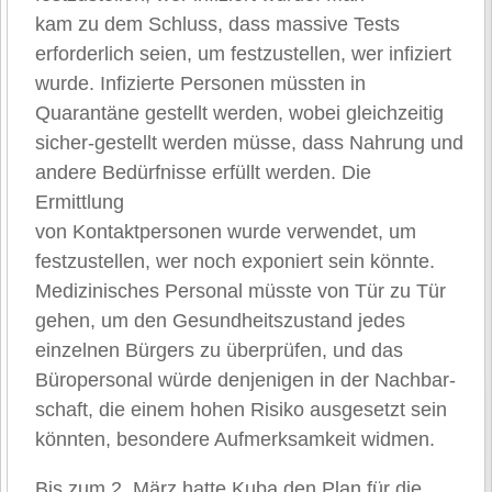
kam zu dem Schluss, dass massive Tests
erforderlich seien, um festzustellen, wer infiziert
wurde. Infizierte Personen müssten in
Quarantäne gestellt werden, wobei gleichzeitig
sicher-gestellt werden müsse, dass Nahrung und
andere Bedürfnisse erfüllt werden. Die
Ermittlung
von Kontaktpersonen wurde verwendet, um
festzustellen, wer noch exponiert sein könnte.
Medizinisches Personal müsste von Tür zu Tür
gehen, um den Gesundheitszustand jedes
einzelnen Bürgers zu überprüfen, und das
Büropersonal würde denjenigen in der Nachbar-
schaft, die einem hohen Risiko ausgesetzt sein
könnten, besondere Aufmerksamkeit widmen.
Bis zum 2. März hatte Kuba den Plan für die