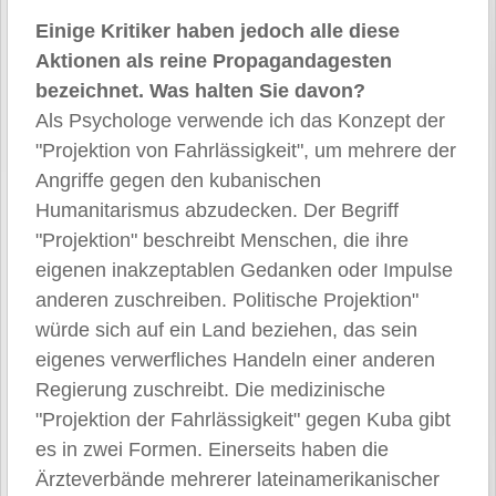
Einige Kritiker haben jedoch alle diese
Aktionen als reine Propagandagesten
bezeichnet. Was halten Sie davon?
Als Psychologe verwende ich das Konzept der
"Projektion von Fahrlässigkeit", um mehrere der
Angriffe gegen den kubanischen
Humanitarismus abzudecken. Der Begriff
"Projektion" beschreibt Menschen, die ihre
eigenen inakzeptablen Gedanken oder Impulse
anderen zuschreiben. Politische Projektion"
würde sich auf ein Land beziehen, das sein
eigenes verwerfliches Handeln einer anderen
Regierung zuschreibt. Die medizinische
"Projektion der Fahrlässigkeit" gegen Kuba gibt
es in zwei Formen. Einerseits haben die
Ärzteverbände mehrerer lateinamerikanischer