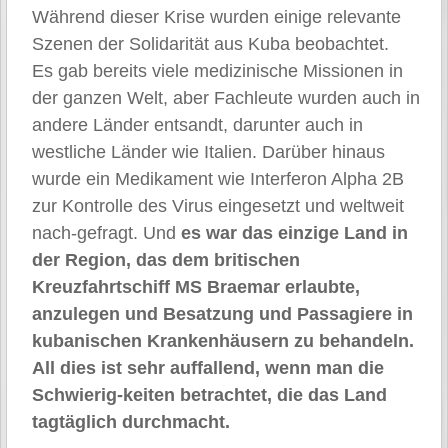
Während dieser Krise wurden einige relevante
Szenen der Solidarität aus Kuba beobachtet.
Es gab bereits viele medizinische Missionen in
der ganzen Welt, aber Fachleute wurden auch in
andere Länder entsandt, darunter auch in
westliche Länder wie Italien. Darüber hinaus
wurde ein Medikament wie Interferon Alpha 2B
zur Kontrolle des Virus eingesetzt und weltweit
nach-gefragt. Und
es war das einzige Land in
der Region, das dem britischen
Kreuzfahrtschiff MS Braemar erlaubte,
anzulegen und Besatzung und Passagiere in
kubanischen Krankenhäusern zu behandeln.
All dies ist sehr auffallend, wenn man die
Schwierig-keiten betrachtet, die das Land
tagtäglich durchmacht.