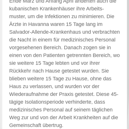
Ende März und Anfang April änderten auch die
kubanischen Krankenhäuser ihre Arbeits-
muster, um die Infektionen zu minimieren. Die
Ärzte in Havanna waren 15 Tage lang im
Salvador-Allende-Krankenhaus und verbrachten
die Nacht in einem für medizinisches Personal
vorgesehenen Bereich. Danach zogen sie in
einen von den Patienten getrennten Bereich, wo
sie weitere 15 Tage lebten und vor ihrer
Rückkehr nach Hause getestet wurden. Sie
blieben weitere 15 Tage zu Hause, ohne das
Haus zu verlassen, und wurden vor der
Wiederaufnahme der Praxis getestet. Diese 45-
tägige Isolationsperiode verhinderte, dass
medizinisches Personal auf seinem täglichen
Weg zur und von der Arbeit Krankheiten auf die
Gemeinschaft übertrug.