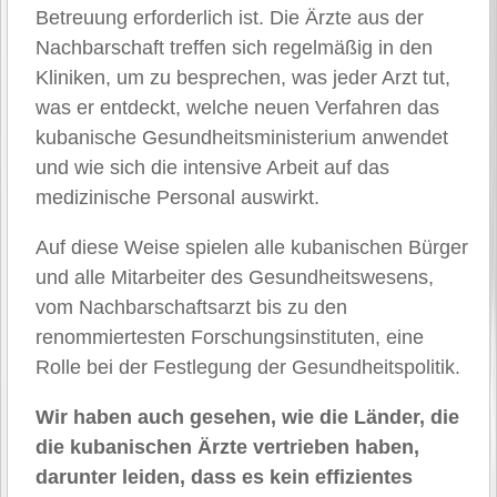
Betreuung erforderlich ist. Die Ärzte aus der
Nachbarschaft treffen sich regelmäßig in den
Kliniken, um zu besprechen, was jeder Arzt tut,
was er entdeckt, welche neuen Verfahren das
kubanische Gesundheitsministerium anwendet
und wie sich die intensive Arbeit auf das
medizinische Personal auswirkt.
Auf diese Weise spielen alle kubanischen Bürger
und alle Mitarbeiter des Gesundheitswesens,
vom Nachbarschaftsarzt bis zu den
renommiertesten Forschungsinstituten, eine
Rolle bei der Festlegung der Gesundheitspolitik.
Wir haben auch gesehen, wie die Länder, die
die kubanischen Ärzte vertrieben haben,
darunter leiden, dass es kein effizientes