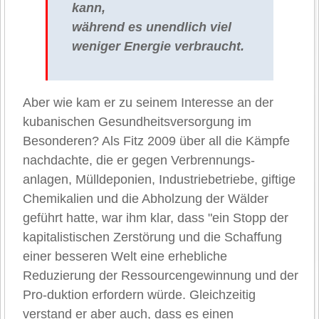
kann,
während es unendlich viel
weniger Energie verbraucht.
Aber wie kam er zu seinem Interesse an der
kubanischen Gesundheitsversorgung im
Besonderen? Als Fitz 2009 über all die Kämpfe
nachdachte, die er gegen Verbrennungs-
anlagen, Mülldeponien, Industriebetriebe, giftige
Chemikalien und die Abholzung der Wälder
geführt hatte, war ihm klar, dass "ein Stopp der
kapitalistischen Zerstörung und die Schaffung
einer besseren Welt eine erhebliche
Reduzierung der Ressourcengewinnung und der
Pro-duktion erfordern würde. Gleichzeitig
verstand er aber auch, dass es einen