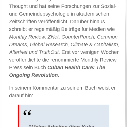
Thought und hat seine Forschungen zur Sozial-
und Gemeindepsychologie in akademischen
Zeitschriften veröffentlicht. Darüber hinaus
schreibt er regelmäßig Beiträge für Medien wie
Monthly Review, ZNet, CounterPunch, Common
Dreams, Global Research, Climate & Capitalism,
AlterNet und TruthOut.
Erst vor wenigen Wochen
veröffentlichte die renommierte Monthly Review
Press sein Buch
Cuban Health Care: The
Ongoing Revolution.
In seinem Kommentar zu seinem Buch weist er
darauf hin:
"Meine Arbeiten über Kuba