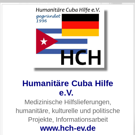
Humanitäre Cuba Hilfe
e.V.
Medizinische Hilfslieferungen,
humanitäre, kulturelle und politische
Projekte, Informationsarbeit
www.hch-ev.de