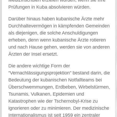
Prüfungen in Kuba absolvieren würden.
Darüber hinaus haben kubanische Ärzte mehr
Durchhaltevermögen in kämpfenden Gemeinden
als diejenigen, die solche Anschuldigungen
erheben, denn wenn kubanische Ärzte rotieren
und nach Hause gehen, werden sie von anderen
Ärzten der Insel ersetzt.
Die andere wichtige Form der
"Vernachlässigungsprojektion" bestand darin, die
Bedeutung der kubanischen Notfallteams bei
Überschwemmungen, Erdbeben, Wirbelstürmen,
Tsunamis, Vulkanen, Epidemien und
Katastrophen wie der Tschernobyl-Krise zu
ignorieren oder zu minimieren. Der medizinische
Internationalismus ist seit 1959 ein zentraler