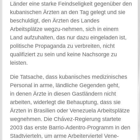
Länder eine starke Feindseligkeit gegenüber den
kubanischen Ärzten an den Tag gelegt und sie
beschuldigt, den Ärzten des Landes
Arbeitsplätze wegzu-nehmen, sich in einem
Land aufzuhalten, das nur dazu eingeladen ist,
politische Propaganda zu verbreiten, nicht
qualifiziert zu sein und keine Nachsorge zu
leisten.
Die Tatsache, dass kubanisches medizinisches
Personal in arme, ländliche Gegenden geht,
in denen Ärzte in diesen Gastländern nicht
arbeiten, widerlegt die Behauptung, dass sie
Ärzten in Brasilien oder Venezuela Arbeitsplätze
wegnehmen. Die Chávez-Regierung startete
2003 das erste Barrio-Adentro-Programm in den
Stadtvierteln, um arme Arbeiterviertel Vene-