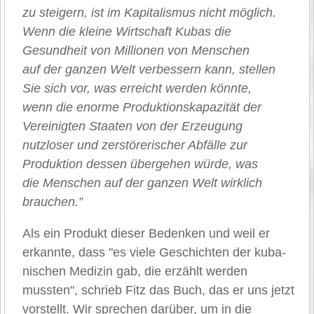
zu steigern, ist im Kapitalismus nicht möglich.
Wenn die kleine Wirtschaft Kubas die
Gesundheit von Millionen von Menschen
auf der ganzen Welt verbessern kann, stellen
Sie sich vor, was erreicht werden könnte,
wenn die enorme Produktionskapazität der
Vereinigten Staaten von der Erzeugung
nutzloser und zerstörerischer Abfälle zur
Produktion dessen übergehen würde, was
die Menschen auf der ganzen Welt wirklich
brauchen.”
Als ein Produkt dieser Bedenken und weil er
erkannte, dass "es viele Geschichten der kuba-
nischen Medizin gab, die erzählt werden
mussten", schrieb Fitz das Buch, das er uns jetzt
vorstellt. Wir sprechen darüber, um in die