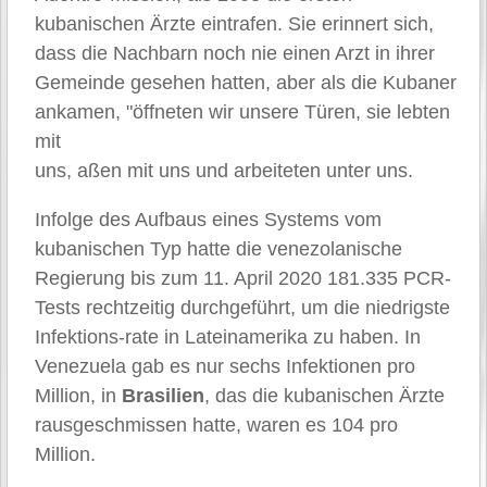
kubanischen Ärzte eintrafen. Sie erinnert sich,
dass die Nachbarn noch nie einen Arzt in ihrer
Gemeinde gesehen hatten, aber als die Kubaner
ankamen, "öffneten wir unsere Türen, sie lebten
mit
uns, aßen mit uns und arbeiteten unter uns.
Infolge des Aufbaus eines Systems vom
kubanischen Typ hatte die venezolanische
Regierung bis zum 11. April 2020 181.335 PCR-
Tests rechtzeitig durchgeführt, um die niedrigste
Infektions-rate in Lateinamerika zu haben. In
Venezuela gab es nur sechs Infektionen pro
Million, in
Brasilien
, das die kubanischen Ärzte
rausgeschmissen hatte, waren es 104 pro
Million.