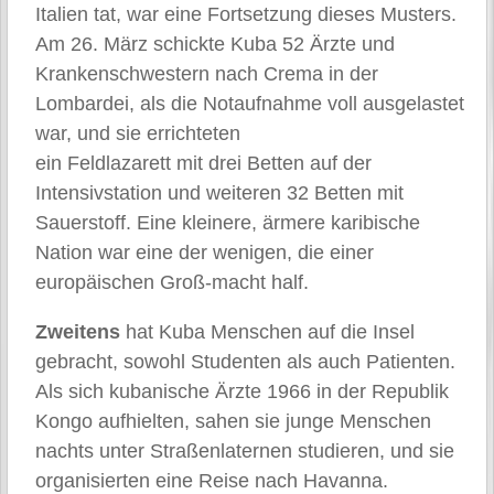
Italien tat, war eine Fortsetzung dieses Musters.
Am 26. März schickte Kuba 52 Ärzte und
Krankenschwestern nach Crema in der
Lombardei, als die Notaufnahme voll ausgelastet
war, und sie errichteten
ein Feldlazarett mit drei Betten auf der
Intensivstation und weiteren 32 Betten mit
Sauerstoff. Eine kleinere, ärmere karibische
Nation war eine der wenigen, die einer
europäischen Groß-macht half.
Zweitens
hat Kuba Menschen auf die Insel
gebracht, sowohl Studenten als auch Patienten.
Als sich kubanische Ärzte 1966 in der Republik
Kongo aufhielten, sahen sie junge Menschen
nachts unter Straßenlaternen studieren, und sie
organisierten eine Reise nach Havanna.