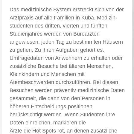
Das medizinische System erstreckt sich von der
Arztpraxis auf alle Familien in Kuba. Medizin-
studenten des dritten, vierten und fünften
Studienjahres werden von Büroärzten
angewiesen, jeden Tag zu bestimmten Häusern
zu gehen. Zu ihren Aufgaben gehört es,
Umfragedaten von Anwohnern zu erhalten oder
zusätzliche Besuche bei älteren Menschen,
Kleinkindern und Menschen mit
Atembeschwerden durchzuführen. Bei diesen
Besuchen werden präventiv-medizinische Daten
gesammelt, die dann von den Personen in
höheren Entscheidungs-positionen
berücksichtigt werden. Wenn Studenten ihre
Daten einreichen, markieren die
Ärzte die Hot Spots rot, an denen zusätzliche