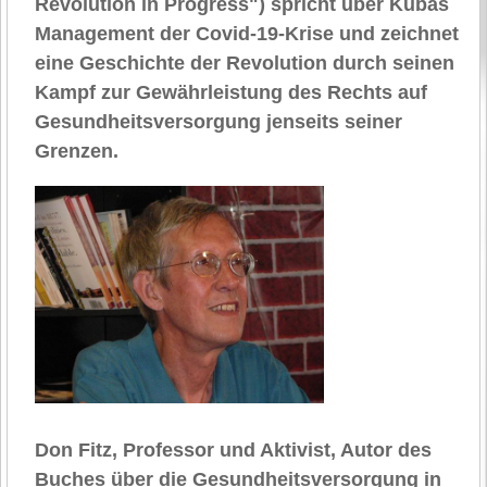
Revolution in Progress") spricht über Kubas
Management der Covid-19-Krise und zeichnet
eine Geschichte der Revolution durch seinen
Kampf zur Gewährleistung des Rechts auf
Gesundheitsversorgung jenseits seiner
Grenzen.
Don Fitz, Professor und Aktivist, Autor des
Buches über die Gesundheitsversorgung in