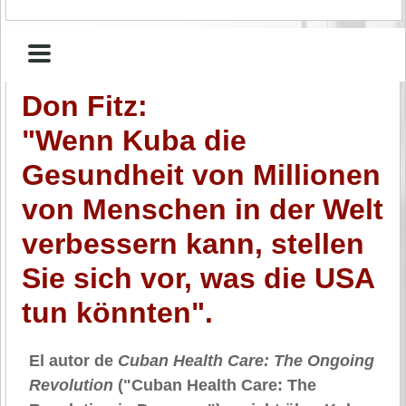
Don Fitz:
"Wenn Kuba die
Gesundheit von Millionen
von Menschen in der Welt
verbessern kann, stellen
Sie sich vor, was die USA
tun könnten".
El autor de
Cuban Health Care: The Ongoing
Revolution
("Cuban Health Care: The