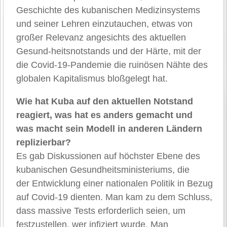
Geschichte des kubanischen Medizinsystems
und seiner Lehren einzutauchen, etwas von
großer Relevanz angesichts des aktuellen
Gesund-heitsnotstands und der Härte, mit der
die Covid-19-Pandemie die ruinösen Nähte des
globalen Kapitalismus bloßgelegt hat.
Wie hat Kuba auf den aktuellen Notstand
reagiert, was hat es anders gemacht und
was macht sein Modell in anderen Ländern
replizierbar?
Es gab Diskussionen auf höchster Ebene des
kubanischen Gesundheitsministeriums, die
der Entwicklung einer nationalen Politik in Bezug
auf Covid-19 dienten. Man kam zu dem Schluss,
dass massive Tests erforderlich seien, um
festzustellen, wer infiziert wurde. Man