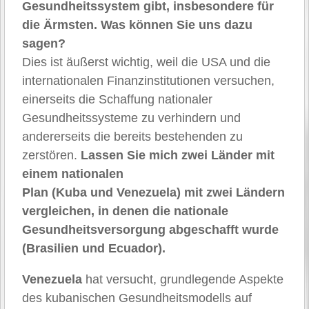
Gesundheitssystem gibt, insbesondere für
die Ärmsten. Was können Sie uns dazu
sagen?
Dies ist äußerst wichtig, weil die USA und die
internationalen Finanzinstitutionen versuchen,
einerseits die Schaffung nationaler
Gesundheitssysteme zu verhindern und
andererseits die bereits bestehenden zu
zerstören.
Lassen Sie mich zwei Länder mit
einem nationalen
Plan (Kuba und Venezuela) mit zwei Ländern
vergleichen, in denen die nationale
Gesundheitsversorgung abgeschafft wurde
(Brasilien und Ecuador).
Venezuela
hat versucht, grundlegende Aspekte
des kubanischen Gesundheitsmodells auf