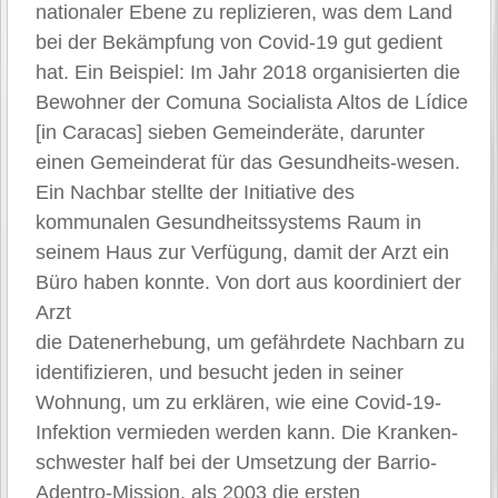
nationaler Ebene zu replizieren, was dem Land
bei der Bekämpfung von Covid-19 gut gedient
hat. Ein Beispiel: Im Jahr 2018 organisierten die
Bewohner der Comuna Socialista Altos de Lídice
[in Caracas] sieben Gemeinderäte, darunter
einen Gemeinderat für das Gesundheits-wesen.
Ein Nachbar stellte der Initiative des
kommunalen Gesundheitssystems Raum in
seinem Haus zur Verfügung, damit der Arzt ein
Büro haben konnte. Von dort aus koordiniert der
Arzt
die Datenerhebung, um gefährdete Nachbarn zu
identifizieren, und besucht jeden in seiner
Wohnung, um zu erklären, wie eine Covid-19-
Infektion vermieden werden kann. Die Kranken-
schwester half bei der Umsetzung der Barrio-
Adentro-Mission, als 2003 die ersten