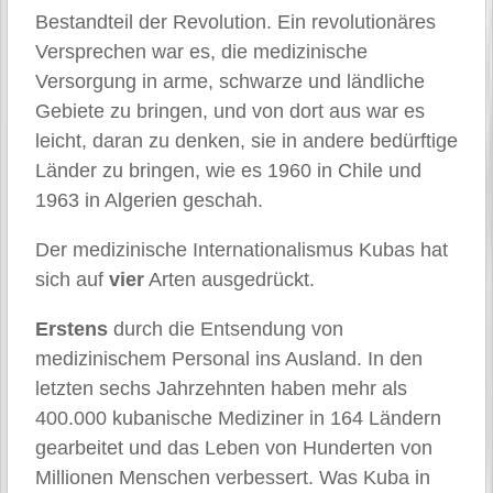
Bestandteil der Revolution. Ein revolutionäres
Versprechen war es, die medizinische
Versorgung in arme, schwarze und ländliche
Gebiete zu bringen, und von dort aus war es
leicht, daran zu denken, sie in andere bedürftige
Länder zu bringen, wie es 1960 in Chile und
1963 in Algerien geschah.
Der medizinische Internationalismus Kubas hat
sich auf
vier
Arten ausgedrückt.
Erstens
durch die Entsendung von
medizinischem Personal ins Ausland. In den
letzten sechs Jahrzehnten haben mehr als
400.000 kubanische Mediziner in 164 Ländern
gearbeitet und das Leben von Hunderten von
Millionen Menschen verbessert. Was Kuba in