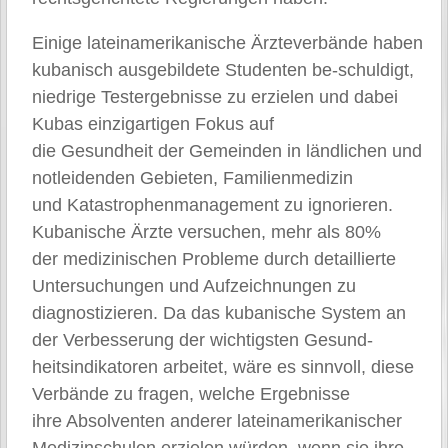
Einige lateinamerikanische Ärzteverbände haben
kubanisch ausgebildete Studenten be-schuldigt,
niedrige Testergebnisse zu erzielen und dabei
Kubas einzigartigen Fokus auf
die Gesundheit der Gemeinden in ländlichen und
notleidenden Gebieten, Familienmedizin
und Katastrophenmanagement zu ignorieren.
Kubanische Ärzte versuchen, mehr als 80%
der medizinischen Probleme durch detaillierte
Untersuchungen und Aufzeichnungen zu
diagnostizieren. Da das kubanische System an
der Verbesserung der wichtigsten Gesund-
heitsindikatoren arbeitet, wäre es sinnvoll, diese
Verbände zu fragen, welche Ergebnisse
ihre Absolventen anderer lateinamerikanischer
Medizinschulen erzielen würden, wenn sie ihre