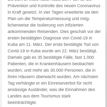
Prävention und Kontrolle des neuen Coronavirus
in Kraft gesetzt. In vier Tagen erweiterte sie den
Plan um die Temperaturmessung und mög-
licherweise die Isolierung von infizierten
ankommenden Reisenden. Dies geschah vor der
ersten bestätigten Diagnose von Covid-19 in
Kuba am 11. März. Der erste bestätigte Tod von
Covid-19 in Kuba wurde am 22. März bestätigt.
Damals gab es 35 bestätigte Fälle, fast 1.000
Patienten, die in Krankenhäusern beobachtet
wurden, und mehr als 30.000 Personen, die in
ihren Häusern überwacht wurden. Am nächsten
Tag verhängte er ein Einreiseverbot für nicht
ansässige Ausländer, was die Einnahmen des
Landes aus dem Tourismus stark
beeinträchtigte.