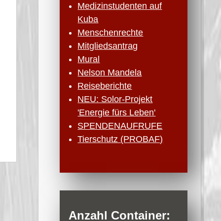
Medizinstudenten auf
Kuba
Menschenrechte
Mitgliedsantrag
Mural
Nelson Mandela
Reiseberichte
NEU: Solor-Projekt
'Energie fürs Leben'
SPENDENAUFRUFE
Tierschutz (PROBAF)
Anzahl Container: