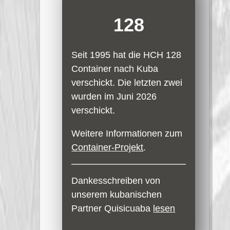
128
Seit 1995 hat die HCH 128
Container nach Kuba
verschickt. Die letzten zwei
wurden im Juni 2026
verschickt.
Weitere Informationen zum
Container-Projekt
.
Dankesschreiben von
unserem kubanischen
Partner Quisicuaba
lesen