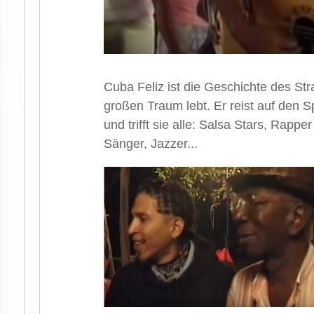
Cuba Feliz ist die Geschichte des St
großen Traum lebt. Er reist auf den
und trifft sie alle: Salsa Stars, Rap
Sänger, Jazzer...