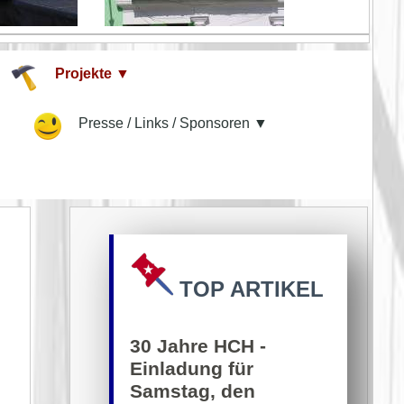
Projekte ▼
▼
Presse / Links / Sponsoren ▼
TOP ARTIKEL
30 Jahre HCH -
Einladung für
Samstag, den