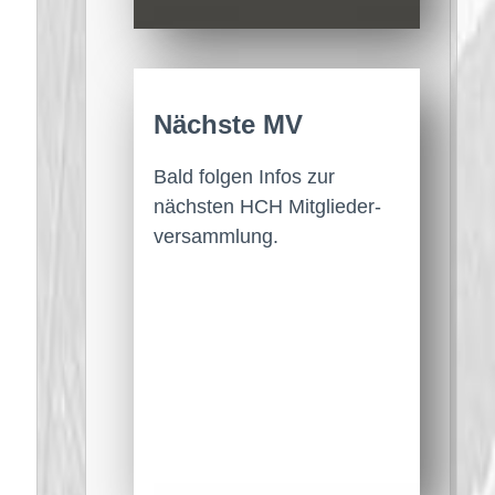
Nächste MV
Bald folgen Infos zur
nächsten HCH Mitglieder­
versammlung.