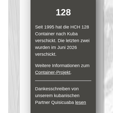
128
Seit 1995 hat die HCH 128
Container nach Kuba
verschickt. Die letzten zwei
wurden im Juni 2026
verschickt.
Weitere Informationen zum
Container-Projekt
.
Dankesschreiben von
unserem kubanischen
Partner Quisicuaba
lesen