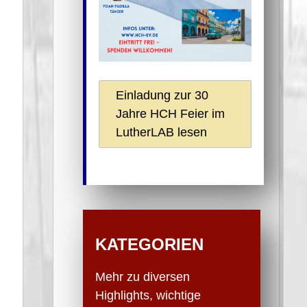
Einladung zur 30
Jahre HCH Feier im
LutherLAB lesen
KATEGORIEN
Mehr zu diversen
Highlights, wichtige