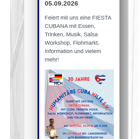
05.09.2026
Feiert mit uns eine FIESTA
CUBANA mit Essen,
Trinken, Musik, Salsa
Workshop, Flohmarkt,
Information und vielem
mehr!