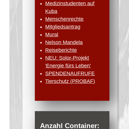
Medizinstudenten auf
Kuba
Menschenrechte
Mitgliedsantrag
Mural
Nelson Mandela
Reiseberichte
NEU: Solor-Projekt
'Energie fürs Leben'
SPENDENAUFRUFE
Tierschutz (PROBAF)
Anzahl Container: