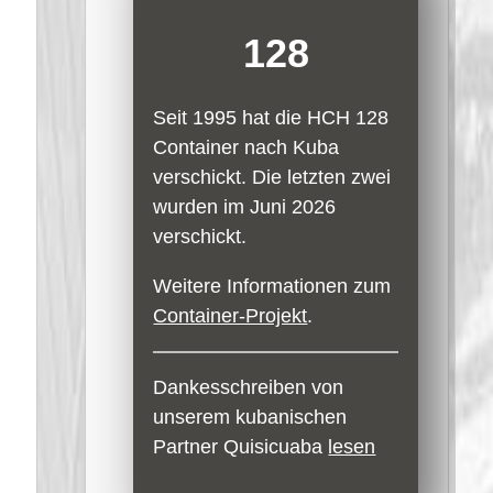
128
Seit 1995 hat die HCH 128
Container nach Kuba
verschickt. Die letzten zwei
wurden im Juni 2026
verschickt.
Weitere Informationen zum
Container-Projekt
.
Dankesschreiben von
unserem kubanischen
Partner Quisicuaba
lesen