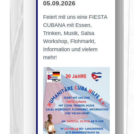
05.09.2026
Feiert mit uns eine FIESTA
CUBANA mit Essen,
Trinken, Musik, Salsa
Workshop, Flohmarkt,
Information und vielem
mehr!