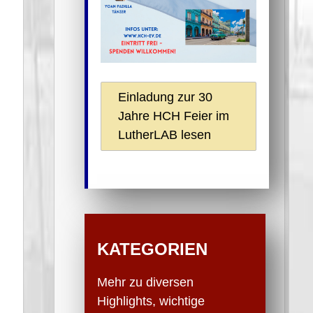
Einladung zur 30
Jahre HCH Feier im
LutherLAB lesen
KATEGORIEN
Mehr zu diversen
Highlights, wichtige