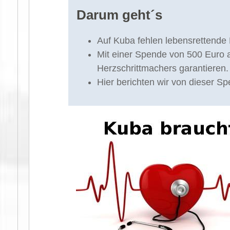
Darum geht´s
Auf Kuba fehlen lebensrettende 
Mit einer Spende von 500 Euro
Herzschrittmachers garantieren.
Hier berichten wir von dieser 