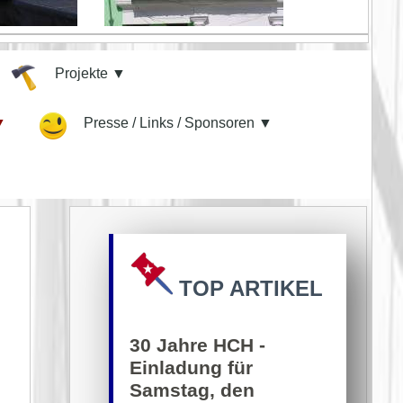
Projekte ▼
▼
Presse / Links / Sponsoren ▼
TOP ARTIKEL
30 Jahre HCH -
Einladung für
Samstag, den