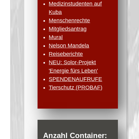
Medizinstudenten auf
Kuba
Menschenrechte
Mitgliedsantrag
Mural
Nelson Mandela
Reiseberichte
NEU: Solor-Projekt
'Energie fürs Leben'
SPENDENAUFRUFE
Tierschutz (PROBAF)
Anzahl Container: