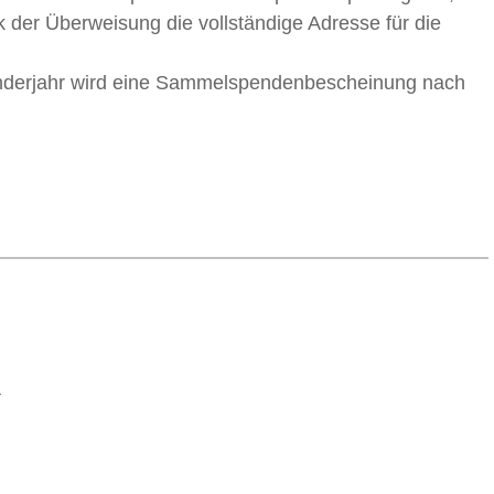
der Überweisung die vollständige Adresse für die
nderjahr wird eine Sammelspendenbescheinung nach
a