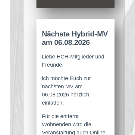
Nächste Hybrid-MV
am 06.08.2026
Liebe HCH-Mitglieder und
Freunde,
ich möchte Euch zur
nächsten MV am
06.08.2026 herzlich
einladen.
Für die entfernt
Wohnenden wird die
Veranstaltung auch Online