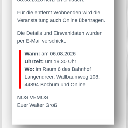
Für die entfernt Wohnenden wird die
Veranstaltung auch Online übertragen.
Die Details und Einwahldaten wurden
per E-Mail verschickt.
Wann:
am 06.08.2026
Uhrzeit:
um 19.30 Uhr
Wo:
im Raum 6 des Bahnhof
Langendreer, Wallbaumweg 108,
44894 Bochum und Online
NOS VEMOS
Euer Walter Groß