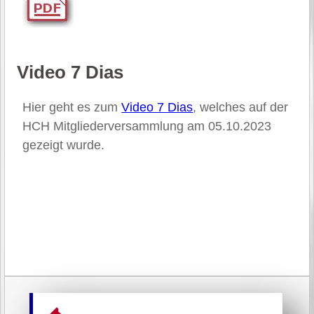
Video 7 Dias
Hier geht es zum
Video 7 Dias
, welches auf der
HCH Mitgliederversammlung am 05.10.2023
gezeigt wurde.