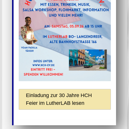
Einladung zur 30 Jahre HCH
Feier im LutherLAB lesen