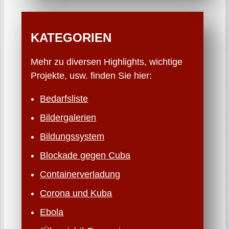
KATEGORIEN
Mehr zu diversen Highlights, wichtige
Projekte, usw. finden Sie hier:
Bedarfsliste
Bildergalerien
Bildungssystem
Blockade gegen Cuba
Containerverladung
Corona und Kuba
Ebola