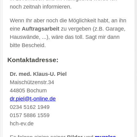
noch zeitnah informieren.
Wenn Ihr aber noch die Möglichkeit habt, an ihn
eine
Auftragsarbeit
zu vergeben (z.B. Garage,
Hauswände, ...), wäre das toll. Sagt mir dann
bitte Bescheid.
Kontaktadresse:
Dr. med. Klaus-U. Piel
Maischützenstr.34
44805 Bochum
dr.piel@t-online.de
0234 5162 1949
0157 5886 1559
hch-ev.de