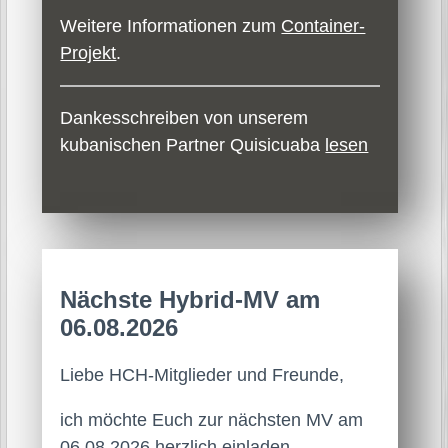
Weitere Informationen zum
Container-
Projekt
.
Dankesschreiben von unserem
kubanischen Partner Quisicuaba
lesen
Nächste Hybrid-MV am
06.08.2026
Liebe HCH-Mitglieder und Freunde,
ich möchte Euch zur nächsten MV am
06.08.2026 herzlich einladen.