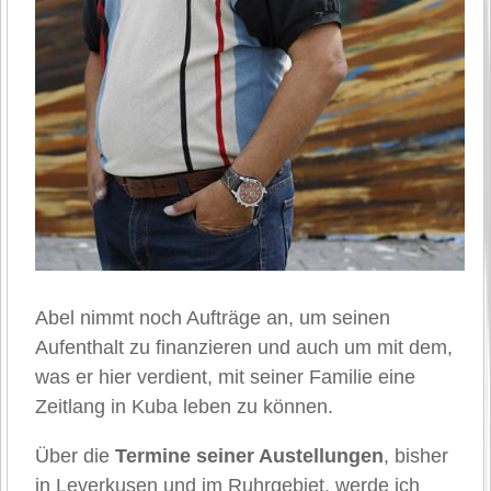
Abel nimmt noch Aufträge an, um seinen
Aufenthalt zu finanzieren und auch um mit dem,
was er hier verdient, mit seiner Familie eine
Zeitlang in Kuba leben zu können.
Über die
Termine seiner Austellungen
, bisher
in Leverkusen und im Ruhrgebiet, werde ich